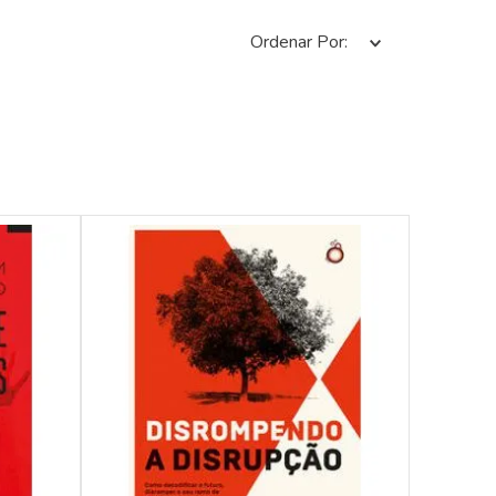
Ordenar Por