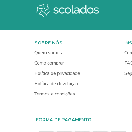
SOBRE NÓS
IN
Quem somos
Con
Como comprar
FA
Política de privacidade
Sej
Política de devolução
Termos e condições
FORMA DE PAGAMENTO