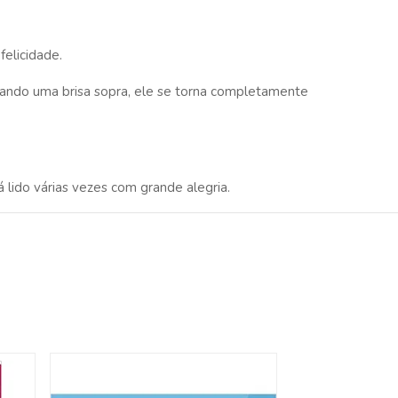
felicidade.
quando uma brisa sopra, ele se torna completamente
 lido várias vezes com grande alegria.