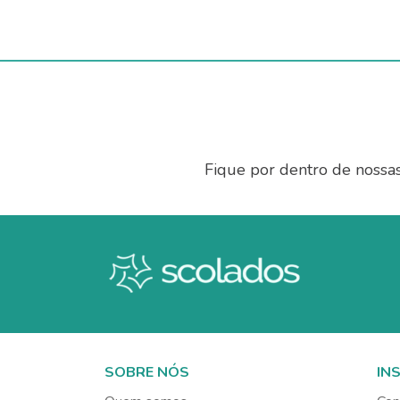
Fique por dentro de nossa
SOBRE NÓS
IN