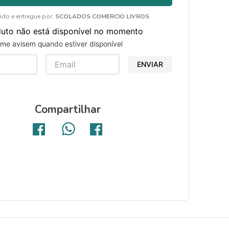
ido e entregue por:
SCOLADOS COMERCIO LIVROS
duto não está disponível no momento
me avisem quando estiver disponível
ENVIAR
Compartilhar