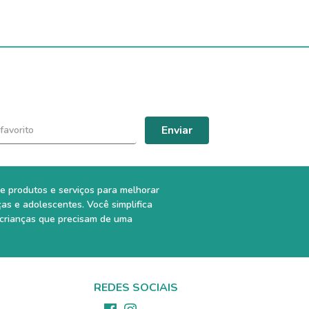
Enviar
e produtos e serviços para melhorar
ças e adolescentes. Você simplifica
 crianças que precisam de uma
REDES SOCIAIS