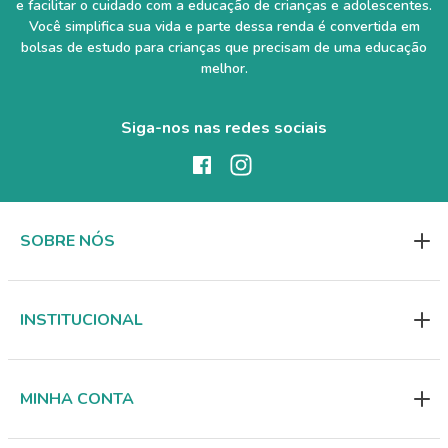
e facilitar o cuidado com a educação de crianças e adolescentes.
Você simplifica sua vida e parte dessa renda é convertida em
bolsas de estudo para crianças que precisam de uma educação
melhor.
Siga-nos nas redes sociais
SOBRE NÓS
INSTITUCIONAL
MINHA CONTA