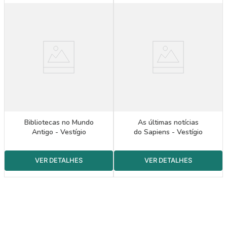
Bibliotecas no Mundo
As últimas notícias
Antigo - Vestígio
do Sapiens - Vestígio