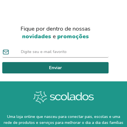
Fique por dentro de nossas
novidades
e
promoções
Enviar
Uma loja online que nasceu para conectar pais, escolas e uma
rede de produtos e serviços para melhorar o dia a dia das famílias