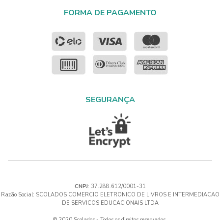
FORMA DE PAGAMENTO
SEGURANÇA
CNPJ
: 37.288.612/0001-31
Razão Social: SCOLADOS COMERCIO ELETRONICO DE LIVROS E INTERMEDIACAO
DE SERVICOS EDUCACIONAIS LTDA
© 2020 Scolados - Todos os direitos reservados.