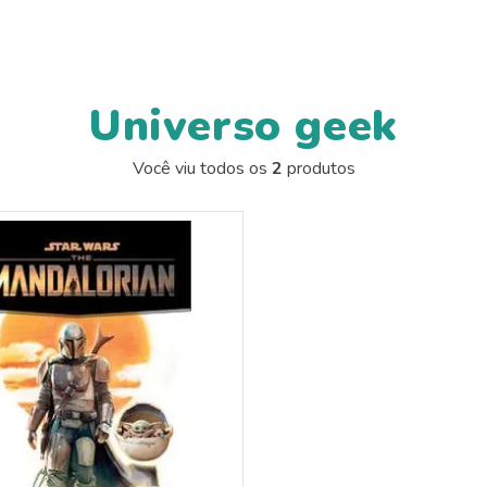
Universo geek
Você viu todos os
2
produtos