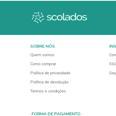
SOBRE NÓS
IN
Quem somos
Con
Como comprar
FA
Política de privacidade
Sej
Política de devolução
Termos e condições
FORMA DE PAGAMENTO