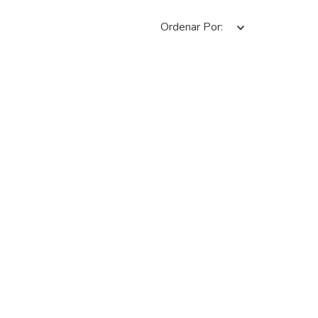
Ordenar Por