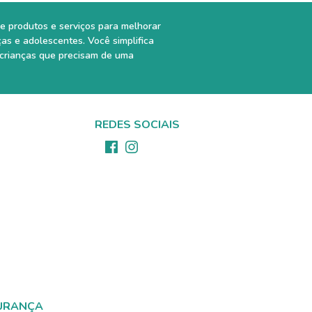
e produtos e serviços para melhorar
ças e adolescentes. Você simplifica
 crianças que precisam de uma
REDES SOCIAIS
URANÇA