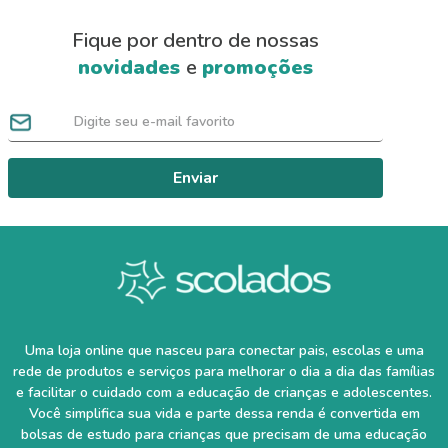
Fique por dentro de nossas
novidades
e
promoções
Enviar
Uma loja online que nasceu para conectar pais, escolas e uma
rede de produtos e serviços para melhorar o dia a dia das famílias
e facilitar o cuidado com a educação de crianças e adolescentes.
Você simplifica sua vida e parte dessa renda é convertida em
bolsas de estudo para crianças que precisam de uma educação