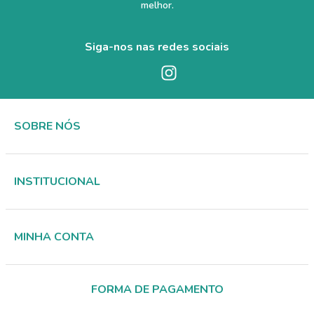
melhor.
Siga-nos nas redes sociais
SOBRE NÓS
INSTITUCIONAL
MINHA CONTA
FORMA DE PAGAMENTO