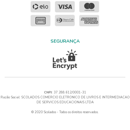
SEGURANÇA
CNPJ
: 37.288.612/0001-31
Razão Social: SCOLADOS COMERCIO ELETRONICO DE LIVROS E INTERMEDIACAO
DE SERVICOS EDUCACIONAIS LTDA
© 2020 Scolados - Todos os direitos reservados.