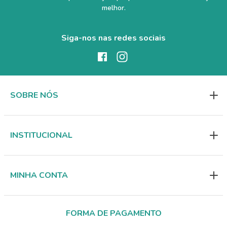
melhor.
Siga-nos nas redes sociais
SOBRE NÓS
INSTITUCIONAL
MINHA CONTA
FORMA DE PAGAMENTO