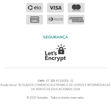
SEGURANÇA
CNPJ
: 37.288.612/0001-31
Razão Social: SCOLADOS COMERCIO ELETRONICO DE LIVROS E INTERMEDIACAO
DE SERVICOS EDUCACIONAIS LTDA
© 2020 Scolados - Todos os direitos reservados.