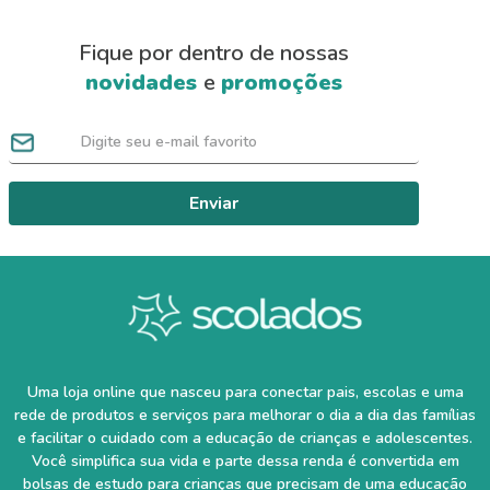
Fique por dentro de nossas
novidades
e
promoções
Enviar
Uma loja online que nasceu para conectar pais, escolas e uma
rede de produtos e serviços para melhorar o dia a dia das famílias
e facilitar o cuidado com a educação de crianças e adolescentes.
Você simplifica sua vida e parte dessa renda é convertida em
bolsas de estudo para crianças que precisam de uma educação