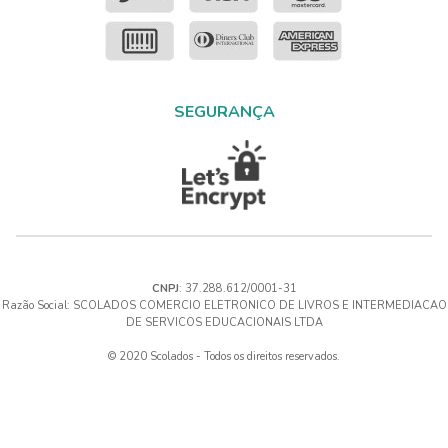
SEGURANÇA
CNPJ
: 37.288.612/0001-31
Razão Social: SCOLADOS COMERCIO ELETRONICO DE LIVROS E INTERMEDIACAO
DE SERVICOS EDUCACIONAIS LTDA
© 2020 Scolados - Todos os direitos reservados.