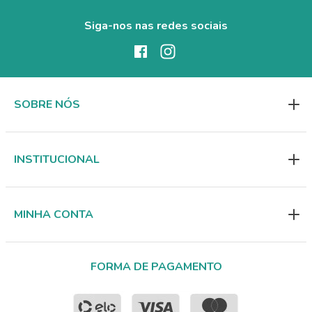
Siga-nos nas redes sociais
SOBRE NÓS
INSTITUCIONAL
MINHA CONTA
FORMA DE PAGAMENTO