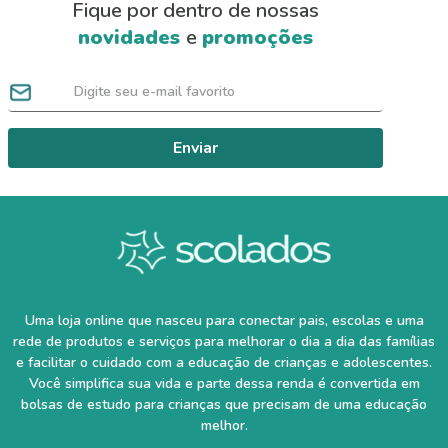
Fique por dentro de nossas
novidades
e
promoções
Enviar
Uma loja online que nasceu para conectar pais, escolas e uma
rede de produtos e serviços para melhorar o dia a dia das famílias
e facilitar o cuidado com a educação de crianças e adolescentes.
Você simplifica sua vida e parte dessa renda é convertida em
bolsas de estudo para crianças que precisam de uma educação
melhor.