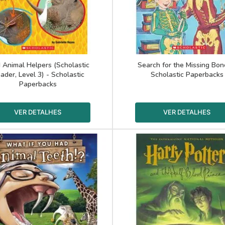
 Animal Helpers (Scholastic
Search for the Missing Bon
ader, Level 3) - Scholastic
Scholastic Paperbacks
Paperbacks