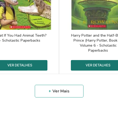
t If You Had Animal Teeth?
Harry Potter and the Half-
- Scholastic Paperbacks
Prince (Harry Potter, Book 
Volume 6 - Scholastic
Paperbacks