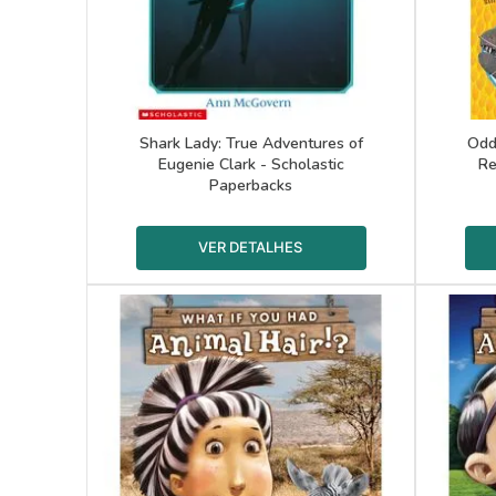
Shark Lady: True Adventures of
Odd
Eugenie Clark - Scholastic
Re
Paperbacks