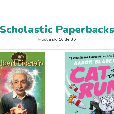
Scholastic Paperback
Mostrando
16 de 36