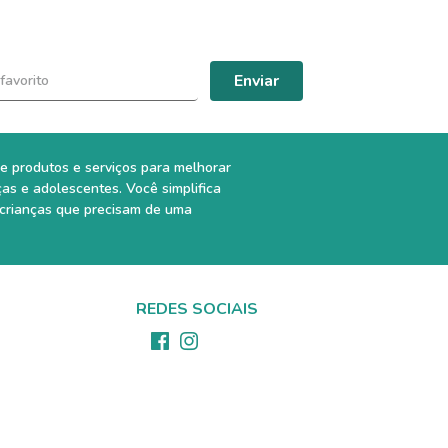
Enviar
e produtos e serviços para melhorar
ças e adolescentes. Você simplifica
 crianças que precisam de uma
REDES SOCIAIS