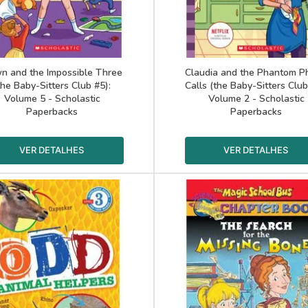
n and the Impossible Three
Claudia and the Phantom P
the Baby-Sitters Club #5):
Calls (the Baby-Sitters Club
Volume 5 - Scholastic
Volume 2 - Scholastic
Paperbacks
Paperbacks