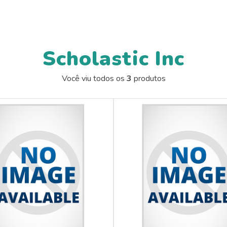
Scholastic Inc
Você viu todos os
3
produtos