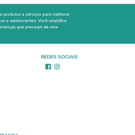
e produtos e serviços para melhorar
ças e adolescentes. Você simplifica
 crianças que precisam de uma
REDES SOCIAIS