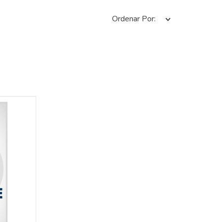
Ordenar Por