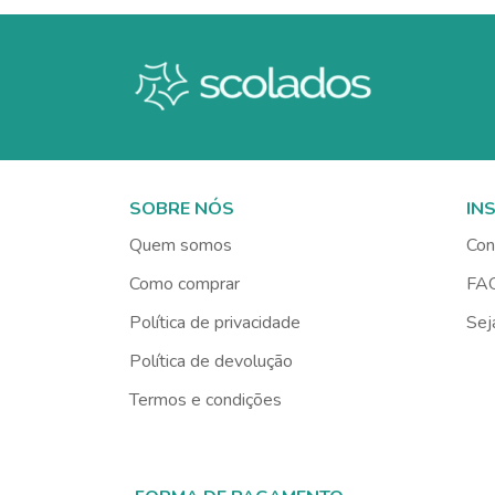
SOBRE NÓS
IN
Quem somos
Con
Como comprar
FA
Política de privacidade
Sej
Política de devolução
Termos e condições