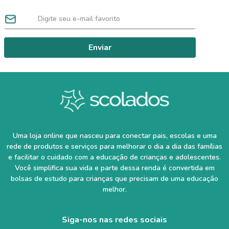
Enviar
Uma loja online que nasceu para conectar pais, escolas e uma
rede de produtos e serviços para melhorar o dia a dia das famílias
e facilitar o cuidado com a educação de crianças e adolescentes.
Você simplifica sua vida e parte dessa renda é convertida em
bolsas de estudo para crianças que precisam de uma educação
melhor.
Siga-nos nas redes sociais