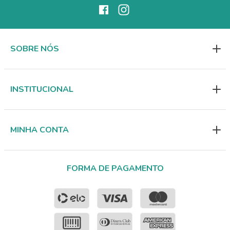
SOBRE NÓS
INSTITUCIONAL
MINHA CONTA
FORMA DE PAGAMENTO