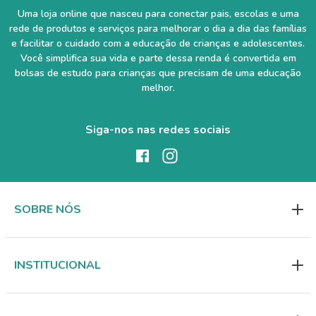
Uma loja online que nasceu para conectar pais, escolas e uma
rede de produtos e serviços para melhorar o dia a dia das famílias
e facilitar o cuidado com a educação de crianças e adolescentes.
Você simplifica sua vida e parte dessa renda é convertida em
bolsas de estudo para crianças que precisam de uma educação
melhor.
Siga-nos nas redes sociais
SOBRE NÓS
INSTITUCIONAL