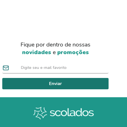
Fique por dentro de nossas
novidades
e
promoções
Enviar