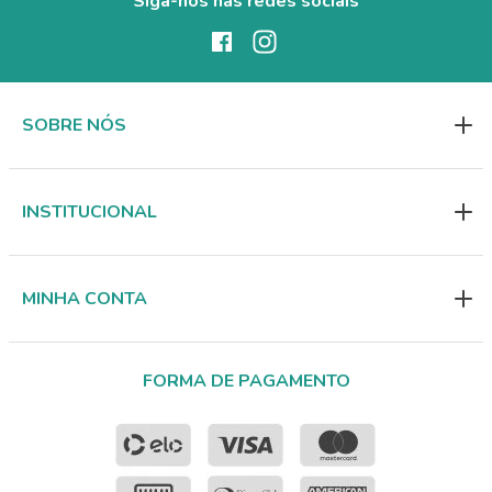
Siga-nos nas redes sociais
SOBRE NÓS
INSTITUCIONAL
MINHA CONTA
FORMA DE PAGAMENTO