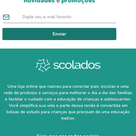
novidades
e
promoções
Enviar
Uma loja online que nasceu para conectar pais, escolas e uma
rede de produtos e serviços para melhorar o dia a dia das famílias
e facilitar o cuidado com a educação de crianças e adolescentes.
Você simplifica sua vida e parte dessa renda é convertida em
bolsas de estudo para crianças que precisam de uma educação
melhor.