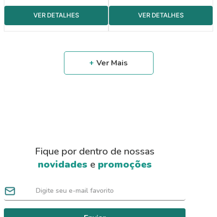
Fique por dentro de nossas
novidades
e
promoções