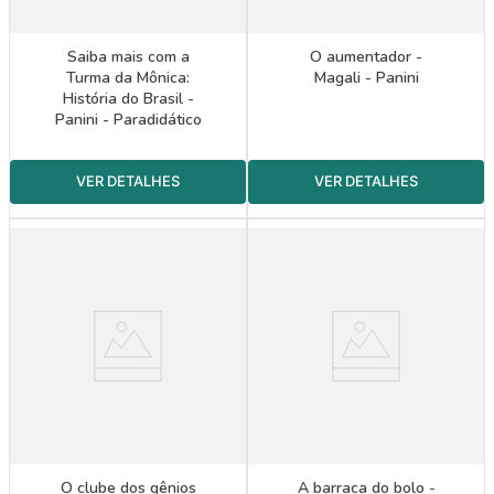
Saiba mais com a
O aumentador -
Turma da Mônica:
Magali - Panini
História do Brasil -
Panini - Paradidático
O clube dos gênios
A barraca do bolo -