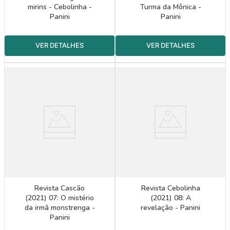
mirins - Cebolinha -
Turma da Mônica -
Panini
Panini
Revista Cascão
Revista Cebolinha
(2021) 07: O mistério
(2021) 08: A
da irmã monstrenga -
revelação - Panini
Panini