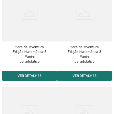
Hora de Aventura:
Hora de Aventura:
Edição Matemática 5
Edição Matemática 3
- Panini -
- Panini -
paradidático
paradidático