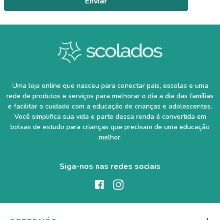
Enviar
Uma loja online que nasceu para conectar pais, escolas e uma
rede de produtos e serviços para melhorar o dia a dia das famílias
e facilitar o cuidado com a educação de crianças e adolescentes.
Você simplifica sua vida e parte dessa renda é convertida em
bolsas de estudo para crianças que precisam de uma educação
melhor.
Siga-nos nas redes sociais