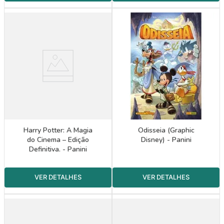
Harry Potter: A Magia
Odisseia (Graphic
do Cinema – Edição
Disney) - Panini
Definitiva. - Panini