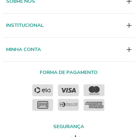
SOBRE NÓS
INSTITUCIONAL
MINHA CONTA
FORMA DE PAGAMENTO
SEGURANÇA