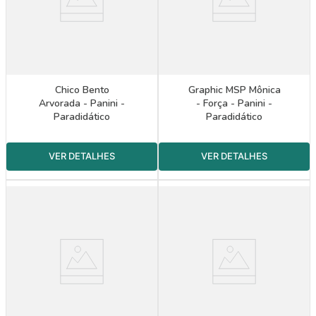
Chico Bento
Graphic MSP Mônica
Arvorada - Panini -
- Força - Panini -
Paradidático
Paradidático