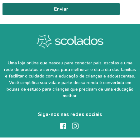
Enviar
Uma loja online que nasceu para conectar pais, escolas e uma
rede de produtos e serviços para melhorar o dia a dia das famílias
e facilitar o cuidado com a educação de crianças e adolescentes.
Você simplifica sua vida e parte dessa renda é convertida em
bolsas de estudo para crianças que precisam de uma educação
melhor.
Siga-nos nas redes sociais