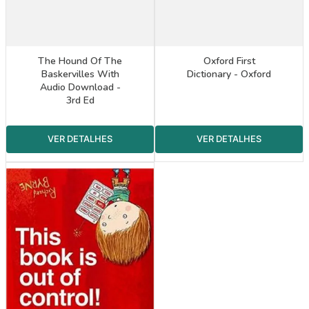
The Hound Of The
Oxford First
Baskervilles With
Dictionary - Oxford
Audio Download -
3rd Ed