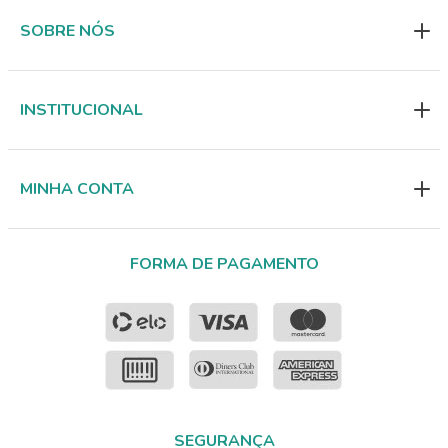
SOBRE NÓS
INSTITUCIONAL
MINHA CONTA
FORMA DE PAGAMENTO
SEGURANÇA