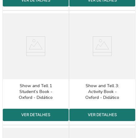
Show and Tell 1
Show and Tell 3:
Student’s Book -
Activity Book -
Oxford - Didático
Oxford - Didático