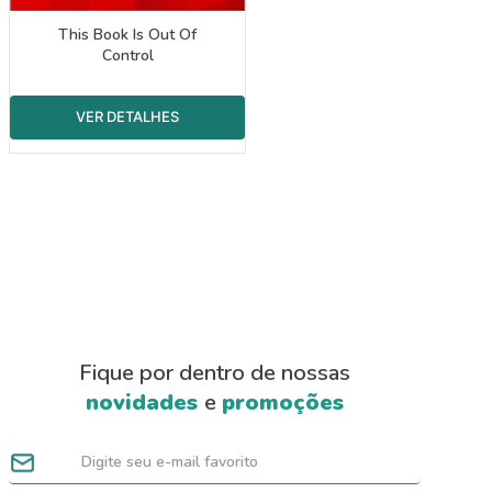
This Book Is Out Of
Control
Fique por dentro de nossas
novidades
e
promoções