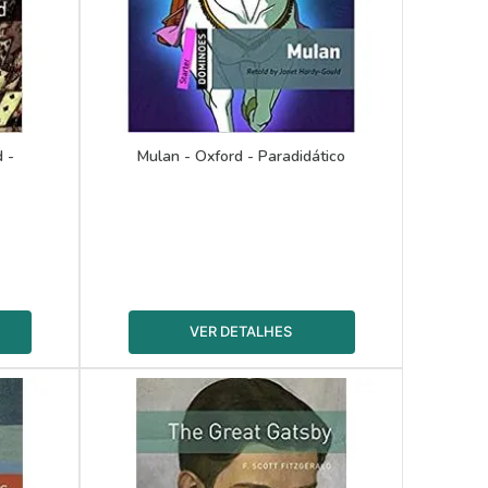
 -
Mulan - Oxford - Paradidático