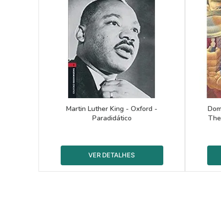
Martin Luther King - Oxford -
Dom
Paradidático
The