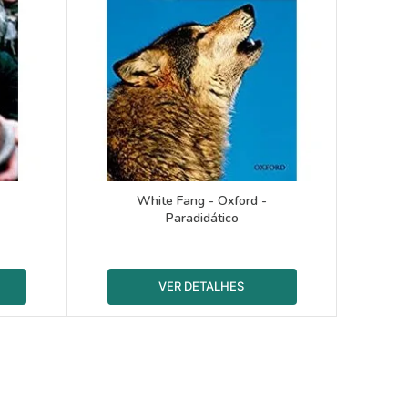
White Fang - Oxford -
Paradidático