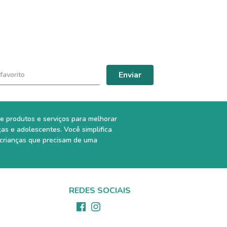
Enviar
e produtos e serviços para melhorar
ças e adolescentes. Você simplifica
 crianças que precisam de uma
REDES SOCIAIS