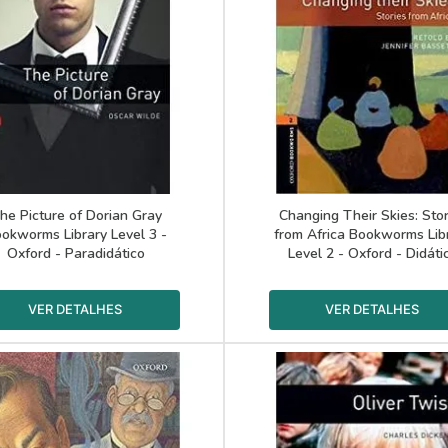
he Picture of Dorian Gray
Changing Their Skies: Stor
okworms Library Level 3 -
from Africa Bookworms Lib
Oxford - Paradidático
Level 2 - Oxford - Didáti