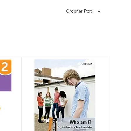
Ordenar Por