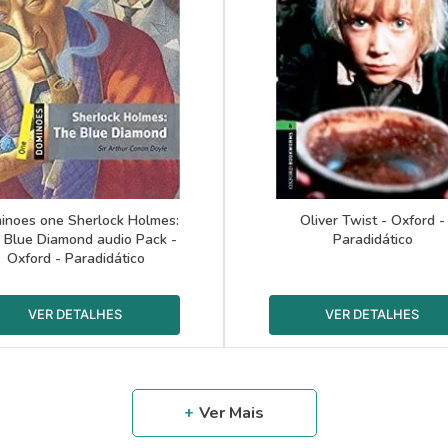
inoes one Sherlock Holmes:
Oliver Twist - Oxford -
 Blue Diamond audio Pack -
Paradidático
Oxford - Paradidático