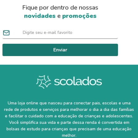
Fique por dentro de nossas
novidades
e
promoções
Enviar
Uma loja online que nasceu para conectar pais, escolas e uma
rede de produtos e serviços para melhorar o dia a dia das famílias
e facilitar o cuidado com a educação de crianças e adolescentes.
Você simplifica sua vida e parte dessa renda é convertida em
bolsas de estudo para crianças que precisam de uma educação
melhor.