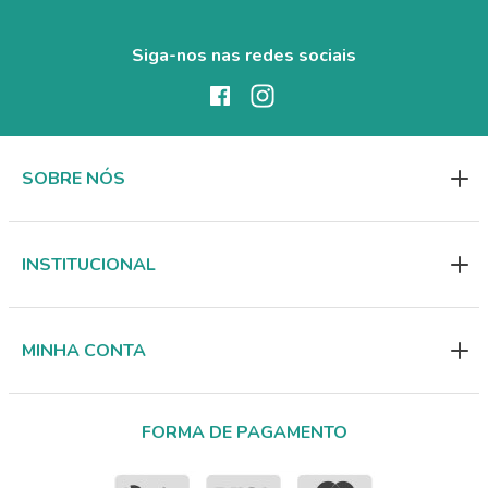
Siga-nos nas redes sociais
SOBRE NÓS
INSTITUCIONAL
MINHA CONTA
FORMA DE PAGAMENTO