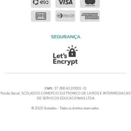
SEGURANÇA
CNPJ
: 37.288.612/0001-31
Razão Social: SCOLADOS COMERCIO ELETRONICO DE LIVROS E INTERMEDIACAO
DE SERVICOS EDUCACIONAIS LTDA
© 2020 Scolados - Todos os direitos reservados.