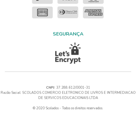
SEGURANÇA
CNPJ
: 37.288.612/0001-31
Razão Social: SCOLADOS COMERCIO ELETRONICO DE LIVROS E INTERMEDIACAO
DE SERVICOS EDUCACIONAIS LTDA
© 2020 Scolados - Todos os direitos reservados.