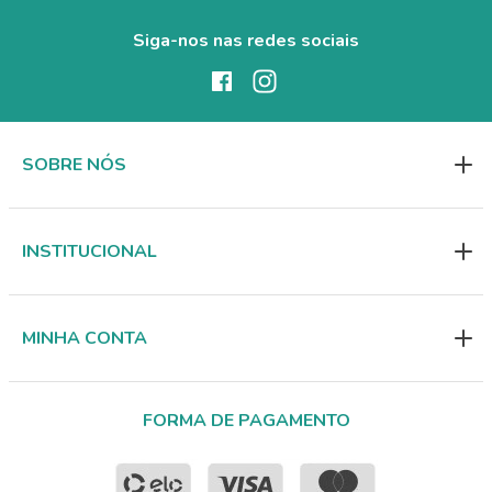
Siga-nos nas redes sociais
SOBRE NÓS
INSTITUCIONAL
MINHA CONTA
FORMA DE PAGAMENTO