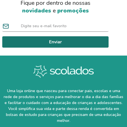
Fique por dentro de nossas
novidades
e
promoções
Enviar
Uma loja online que nasceu para conectar pais, escolas e uma
rede de produtos e serviços para melhorar o dia a dia das famílias
e facilitar o cuidado com a educação de crianças e adolescentes.
Você simplifica sua vida e parte dessa renda é convertida em
bolsas de estudo para crianças que precisam de uma educação
melhor.