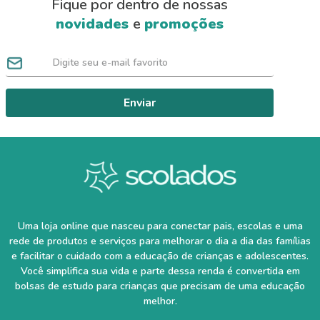
Fique por dentro de nossas
novidades
e
promoções
Enviar
Uma loja online que nasceu para conectar pais, escolas e uma
rede de produtos e serviços para melhorar o dia a dia das famílias
e facilitar o cuidado com a educação de crianças e adolescentes.
Você simplifica sua vida e parte dessa renda é convertida em
bolsas de estudo para crianças que precisam de uma educação
melhor.