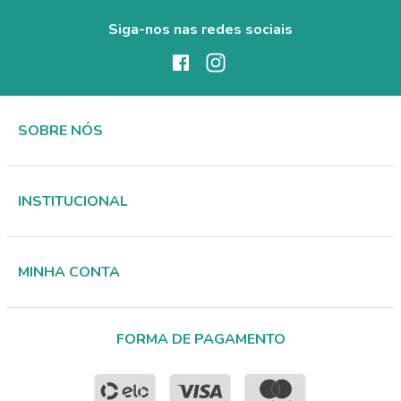
Siga-nos nas redes sociais
SOBRE NÓS
INSTITUCIONAL
MINHA CONTA
FORMA DE PAGAMENTO