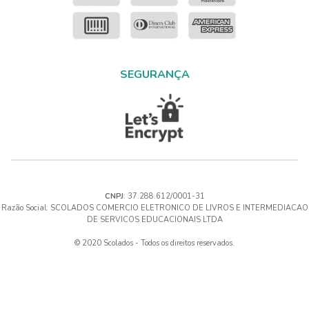
SEGURANÇA
CNPJ
: 37.288.612/0001-31
Razão Social: SCOLADOS COMERCIO ELETRONICO DE LIVROS E INTERMEDIACAO
DE SERVICOS EDUCACIONAIS LTDA
© 2020 Scolados - Todos os direitos reservados.