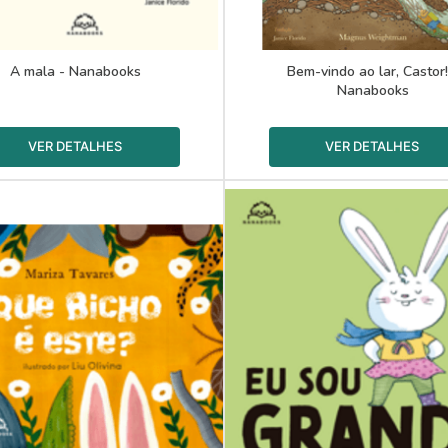
A mala - Nanabooks
Bem-vindo ao lar, Castor!
Nanabooks