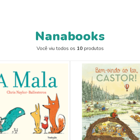
Nanabooks
Você viu todos os
10
produtos