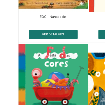
ZOG - Nanabooks