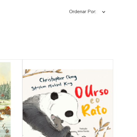
Ordenar Por