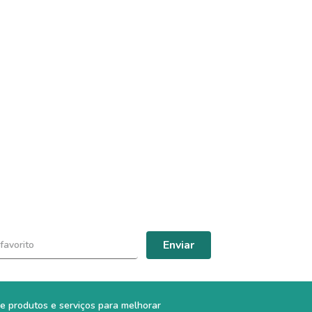
Enviar
e produtos e serviços para melhorar