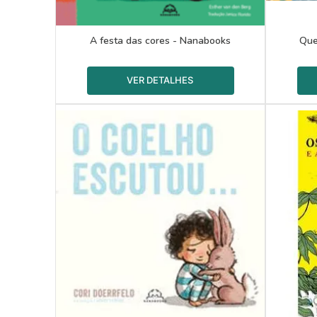
A festa das cores - Nanabooks
Que