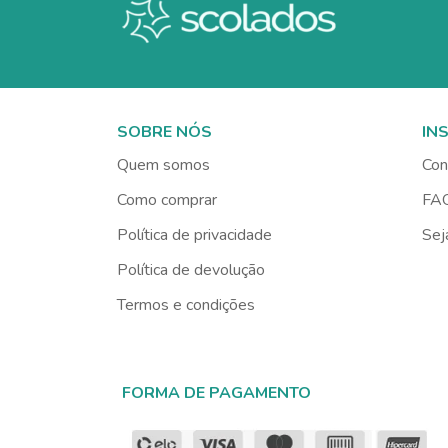
SOBRE NÓS
IN
Quem somos
Con
Como comprar
FA
Política de privacidade
Sej
Política de devolução
Termos e condições
FORMA DE PAGAMENTO