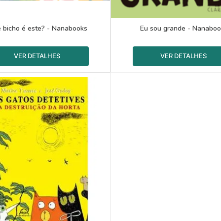
 bicho é este? - Nanabooks
Eu sou grande - Nanaboo