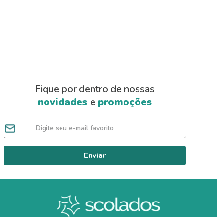
Fique por dentro de nossas
novidades
e
promoções
Enviar