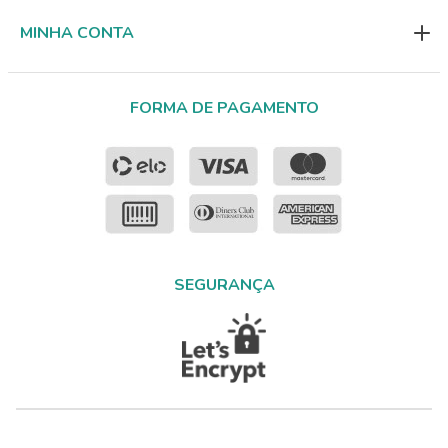
MINHA CONTA
FORMA DE PAGAMENTO
SEGURANÇA