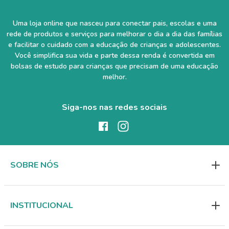
Uma loja online que nasceu para conectar pais, escolas e uma
rede de produtos e serviços para melhorar o dia a dia das famílias
e facilitar o cuidado com a educação de crianças e adolescentes.
Você simplifica sua vida e parte dessa renda é convertida em
bolsas de estudo para crianças que precisam de uma educação
melhor.
Siga-nos nas redes sociais
SOBRE NÓS
INSTITUCIONAL