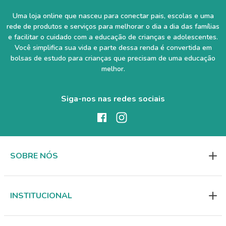
Uma loja online que nasceu para conectar pais, escolas e uma
rede de produtos e serviços para melhorar o dia a dia das famílias
e facilitar o cuidado com a educação de crianças e adolescentes.
Você simplifica sua vida e parte dessa renda é convertida em
bolsas de estudo para crianças que precisam de uma educação
melhor.
Siga-nos nas redes sociais
SOBRE NÓS
INSTITUCIONAL