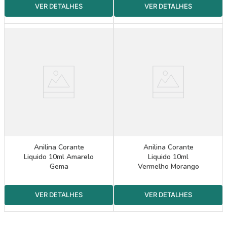
Anilina Corante
Anilina Corante
Liquido 10ml Amarelo
Liquido 10ml
Gema
Vermelho Morango