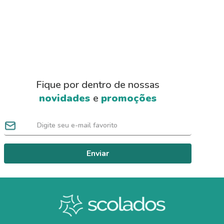
Fique por dentro de nossas
novidades
e
promoções
Enviar