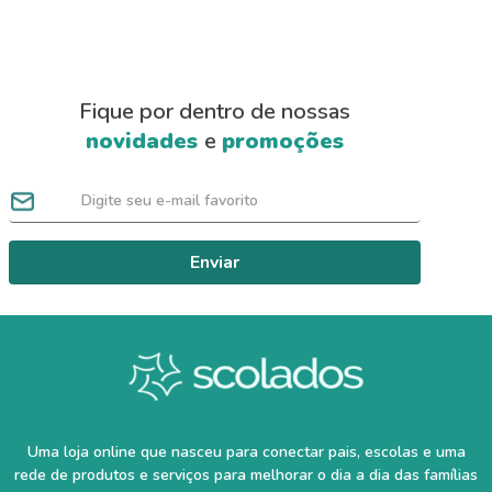
Fique por dentro de nossas
novidades
e
promoções
Enviar
Uma loja online que nasceu para conectar pais, escolas e uma
rede de produtos e serviços para melhorar o dia a dia das famílias