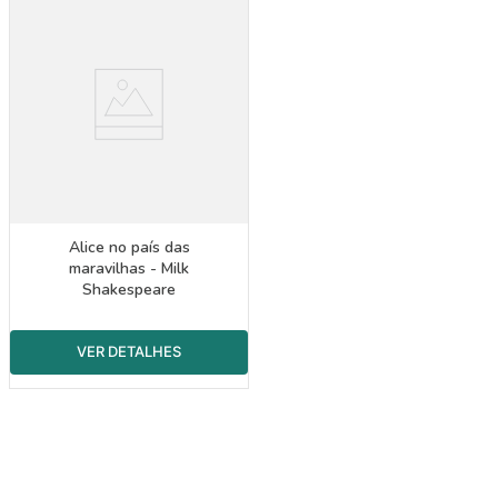
Alice no país das
maravilhas - Milk
Shakespeare