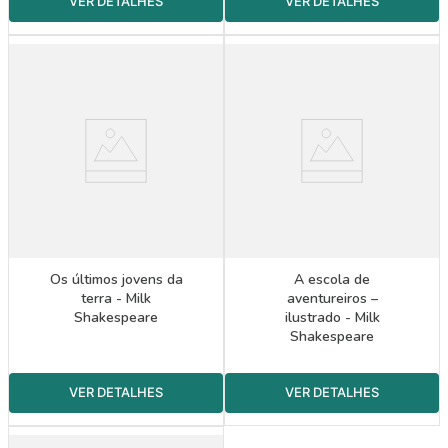
Os últimos jovens da
A escola de
terra - Milk
aventureiros –
Shakespeare
ilustrado - Milk
Shakespeare