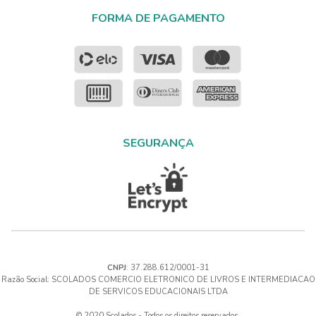
FORMA DE PAGAMENTO
SEGURANÇA
CNPJ
: 37.288.612/0001-31
Razão Social: SCOLADOS COMERCIO ELETRONICO DE LIVROS E INTERMEDIACAO
DE SERVICOS EDUCACIONAIS LTDA
© 2020 Scolados - Todos os direitos reservados.