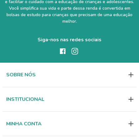
e facilitar o cuidado com a educação de crianças e adolescentes.
Você simplifica sua vida e parte dessa renda é convertida em
bolsas de estudo para crianças que precisam de uma educação
melhor.
Siga-nos nas redes sociais
SOBRE NÓS
INSTITUCIONAL
MINHA CONTA