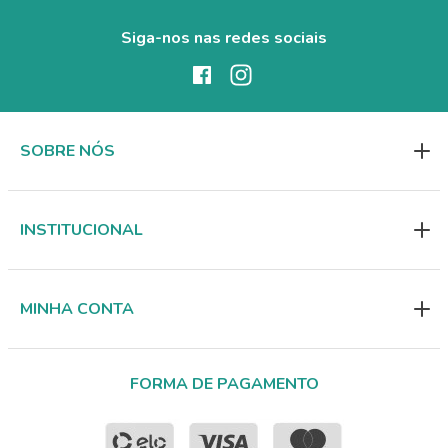
Siga-nos nas redes sociais
SOBRE NÓS
INSTITUCIONAL
MINHA CONTA
FORMA DE PAGAMENTO