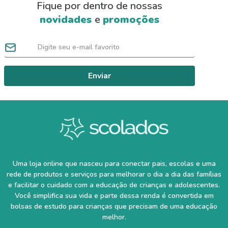
Fique por dentro de nossas
novidades
e
promoções
Enviar
Uma loja online que nasceu para conectar pais, escolas e uma
rede de produtos e serviços para melhorar o dia a dia das famílias
e facilitar o cuidado com a educação de crianças e adolescentes.
Você simplifica sua vida e parte dessa renda é convertida em
bolsas de estudo para crianças que precisam de uma educação
melhor.