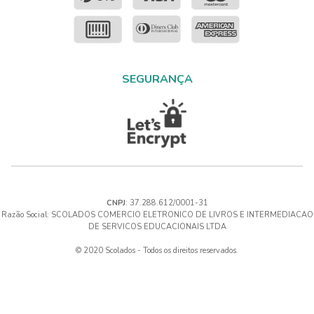
SEGURANÇA
CNPJ
: 37.288.612/0001-31
Razão Social: SCOLADOS COMERCIO ELETRONICO DE LIVROS E INTERMEDIACAO
DE SERVICOS EDUCACIONAIS LTDA
© 2020 Scolados - Todos os direitos reservados.