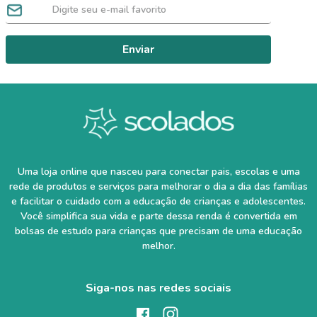
Enviar
Uma loja online que nasceu para conectar pais, escolas e uma
rede de produtos e serviços para melhorar o dia a dia das famílias
e facilitar o cuidado com a educação de crianças e adolescentes.
Você simplifica sua vida e parte dessa renda é convertida em
bolsas de estudo para crianças que precisam de uma educação
melhor.
Siga-nos nas redes sociais