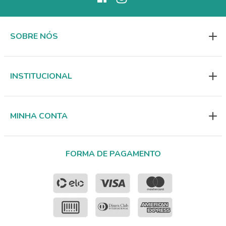
SOBRE NÓS
INSTITUCIONAL
MINHA CONTA
FORMA DE PAGAMENTO