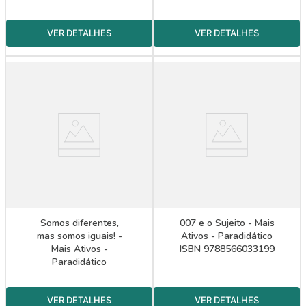
Somos diferentes,
007 e o Sujeito - Mais
mas somos iguais! -
Ativos - Paradidático
Mais Ativos -
ISBN 9788566033199
Paradidático