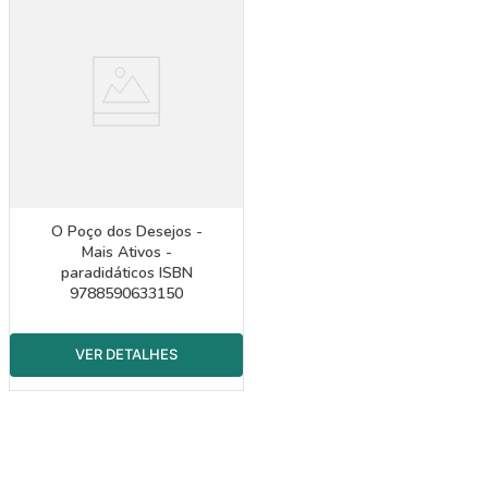
O Poço dos Desejos -
Mais Ativos -
paradidáticos ISBN
9788590633150