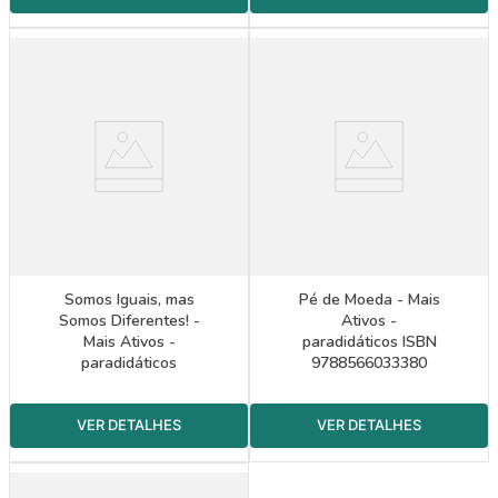
Somos Iguais, mas
Pé de Moeda - Mais
Somos Diferentes! -
Ativos -
Mais Ativos -
paradidáticos ISBN
paradidáticos
9788566033380