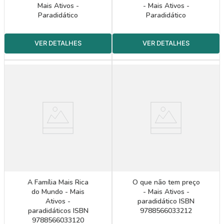
Mais Ativos -
- Mais Ativos -
Paradidático
Paradidático
A Família Mais Rica
O que não tem preço
do Mundo - Mais
- Mais Ativos -
Ativos -
paradidático ISBN
paradidáticos ISBN
9788566033212
9788566033120