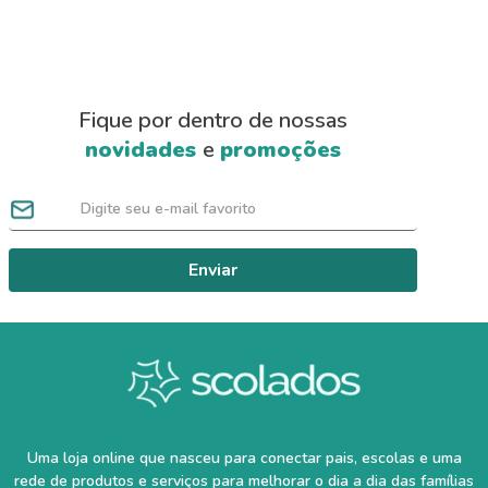
Fique por dentro de nossas
novidades
e
promoções
Enviar
Uma loja online que nasceu para conectar pais, escolas e uma
rede de produtos e serviços para melhorar o dia a dia das famílias