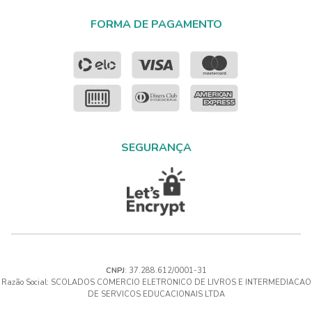
FORMA DE PAGAMENTO
SEGURANÇA
CNPJ
: 37.288.612/0001-31
Razão Social: SCOLADOS COMERCIO ELETRONICO DE LIVROS E INTERMEDIACAO
DE SERVICOS EDUCACIONAIS LTDA