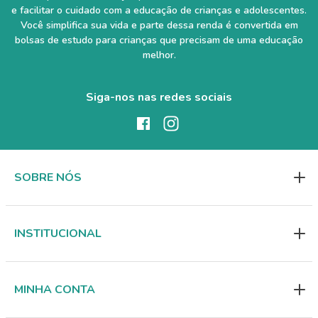
e facilitar o cuidado com a educação de crianças e adolescentes.
Você simplifica sua vida e parte dessa renda é convertida em
bolsas de estudo para crianças que precisam de uma educação
melhor.
Siga-nos nas redes sociais
SOBRE NÓS
INSTITUCIONAL
MINHA CONTA