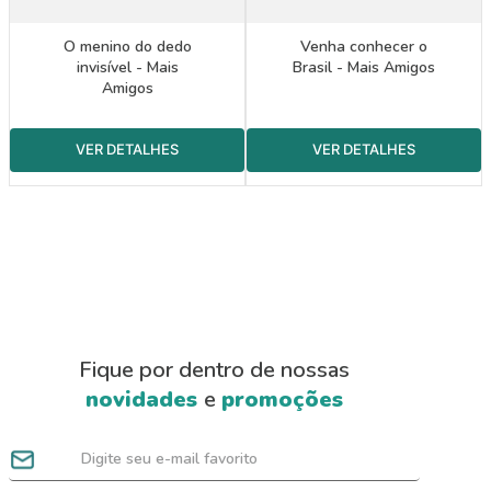
O menino do dedo
Venha conhecer o
invisível - Mais
Brasil - Mais Amigos
Amigos
Fique por dentro de nossas
novidades
e
promoções