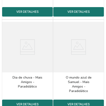
Dia de chuva - Mais
O mundo azul de
Amigos -
Samuel - Mais
Paradidático
Amigos -
Paradidático