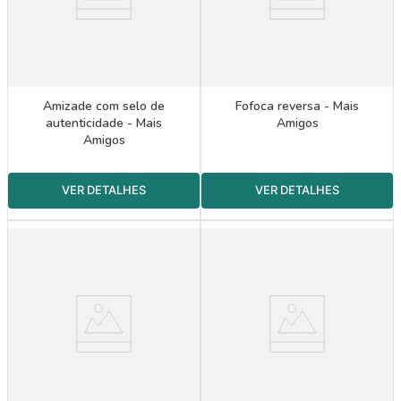
Amizade com selo de
Fofoca reversa - Mais
autenticidade - Mais
Amigos
Amigos