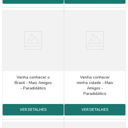
Venha conhecer o
Venha conhecer
Brasil - Mais Amigos
minha cidade - Mais
- Paradidático
Amigos -
Paradidático