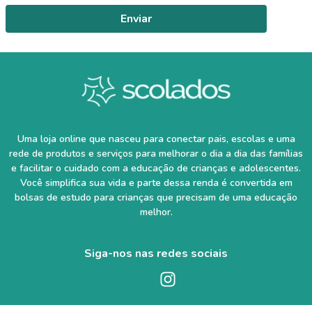
Enviar
Uma loja online que nasceu para conectar pais, escolas e uma
rede de produtos e serviços para melhorar o dia a dia das famílias
e facilitar o cuidado com a educação de crianças e adolescentes.
Você simplifica sua vida e parte dessa renda é convertida em
bolsas de estudo para crianças que precisam de uma educação
melhor.
Siga-nos nas redes sociais