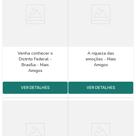
Venha conhecer o
A riqueza das
Distrito Federal -
emoções - Mais
Brasília - Mais
Amigos
Amigos