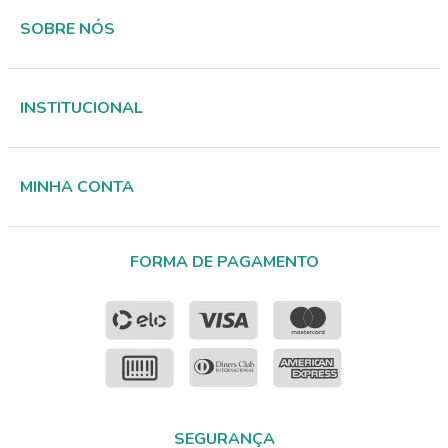
SOBRE NÓS
INSTITUCIONAL
MINHA CONTA
FORMA DE PAGAMENTO
SEGURANÇA