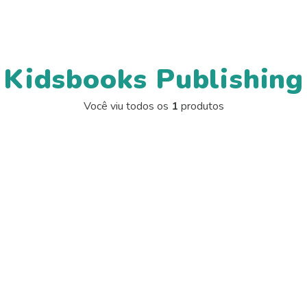
Kidsbooks Publishing
Você viu todos os
1
produtos