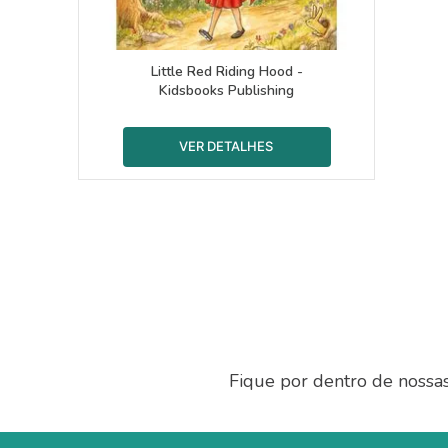
Little Red Riding Hood -
Kidsbooks Publishing
Fique por dentro de nossa