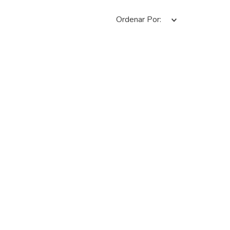
Ordenar Por