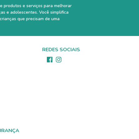
e produtos e serviços para melhorar
ças e adolescentes. Você simplifica
 crianças que precisam de uma
REDES SOCIAIS
URANÇA