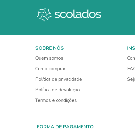
SOBRE NÓS
IN
Quem somos
Con
Como comprar
FA
Política de privacidade
Sej
Política de devolução
Termos e condições
FORMA DE PAGAMENTO