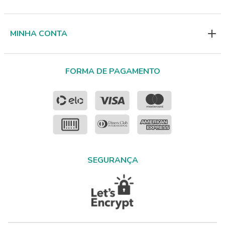
MINHA CONTA
FORMA DE PAGAMENTO
SEGURANÇA