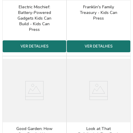
Electric Mischief:
Franklin's Family
Battery-Powered
Treasury - Kids Can
Gadgets Kids Can
Press
Build - Kids Can
Press
Good Garden: How
Look at That