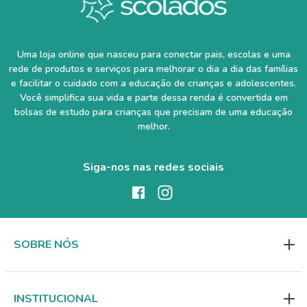
Uma loja online que nasceu para conectar pais, escolas e uma
rede de produtos e serviços para melhorar o dia a dia das famílias
e facilitar o cuidado com a educação de crianças e adolescentes.
Você simplifica sua vida e parte dessa renda é convertida em
bolsas de estudo para crianças que precisam de uma educação
melhor.
Siga-nos nas redes sociais
SOBRE NÓS
INSTITUCIONAL