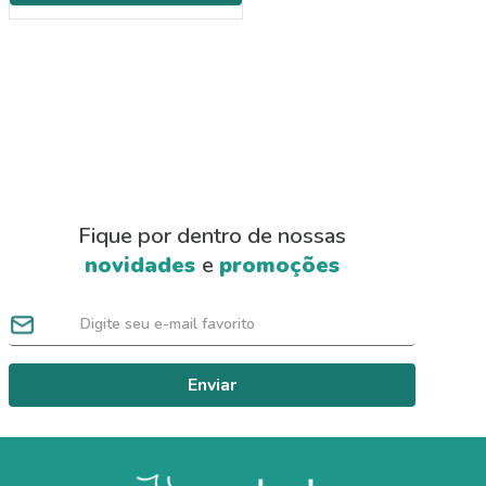
Fique por dentro de nossas
novidades
e
promoções
Enviar