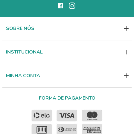
SOBRE NÓS
INSTITUCIONAL
MINHA CONTA
FORMA DE PAGAMENTO