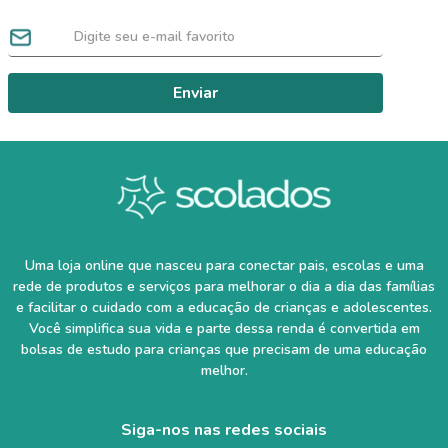
Enviar
Uma loja online que nasceu para conectar pais, escolas e uma
rede de produtos e serviços para melhorar o dia a dia das famílias
e facilitar o cuidado com a educação de crianças e adolescentes.
Você simplifica sua vida e parte dessa renda é convertida em
bolsas de estudo para crianças que precisam de uma educação
melhor.
Siga-nos nas redes sociais