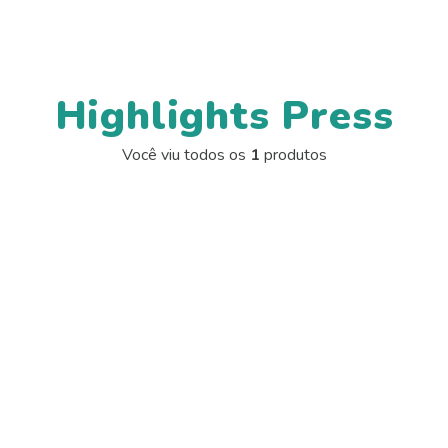
Highlights Press
Você viu todos os
1
produtos