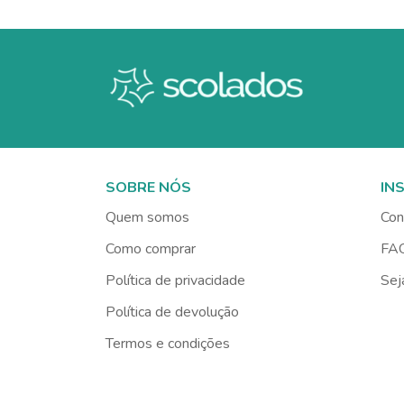
SOBRE NÓS
IN
Quem somos
Con
Como comprar
FA
Política de privacidade
Sej
Política de devolução
Termos e condições