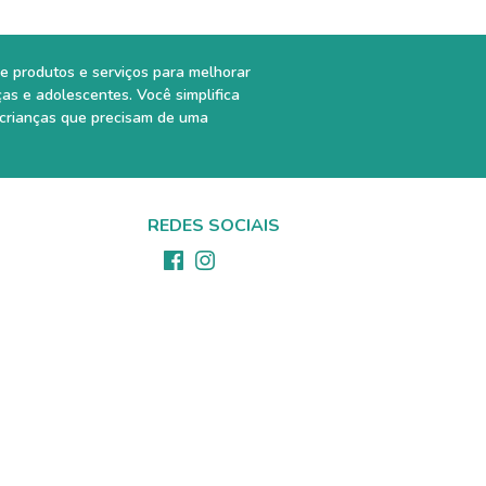
e produtos e serviços para melhorar
ças e adolescentes. Você simplifica
 crianças que precisam de uma
REDES SOCIAIS