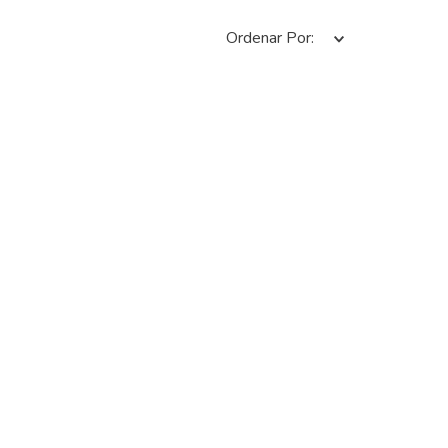
Ordenar Por