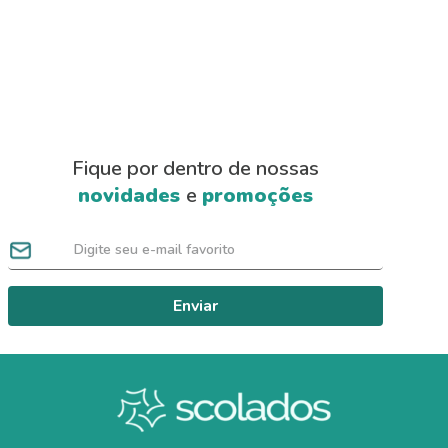
Fique por dentro de nossas
novidades
e
promoções
Enviar