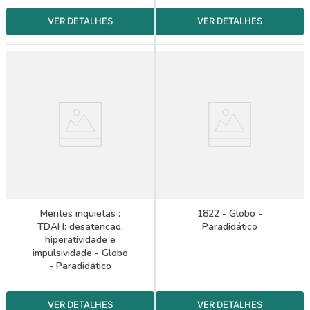
Mentes inquietas :
1822 - Globo -
TDAH: desatencao,
Paradidático
hiperatividade e
impulsividade - Globo
- Paradidático