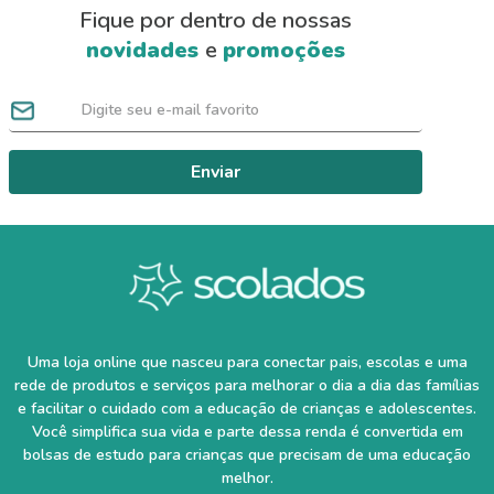
Fique por dentro de nossas
novidades
e
promoções
Enviar
Uma loja online que nasceu para conectar pais, escolas e uma
rede de produtos e serviços para melhorar o dia a dia das famílias
e facilitar o cuidado com a educação de crianças e adolescentes.
Você simplifica sua vida e parte dessa renda é convertida em
bolsas de estudo para crianças que precisam de uma educação
melhor.