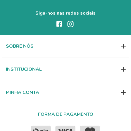
Siga-nos nas redes sociais
SOBRE NÓS
INSTITUCIONAL
MINHA CONTA
FORMA DE PAGAMENTO