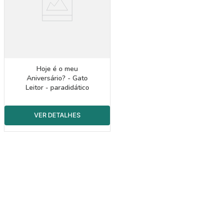
Hoje é o meu
Aniversário? - Gato
Leitor - paradidático