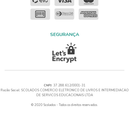
SEGURANÇA
CNPJ
: 37.288.612/0001-31
Razão Social: SCOLADOS COMERCIO ELETRONICO DE LIVROS E INTERMEDIACAO
DE SERVICOS EDUCACIONAIS LTDA
© 2020 Scolados - Todos os direitos reservados.