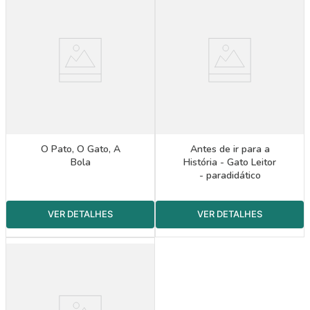
O Pato, O Gato, A
Antes de ir para a
Bola
História - Gato Leitor
- paradidático