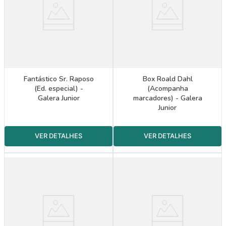
Fantástico Sr. Raposo
Box Roald Dahl
(Ed. especial) -
(Acompanha
Galera Junior
marcadores) - Galera
Junior