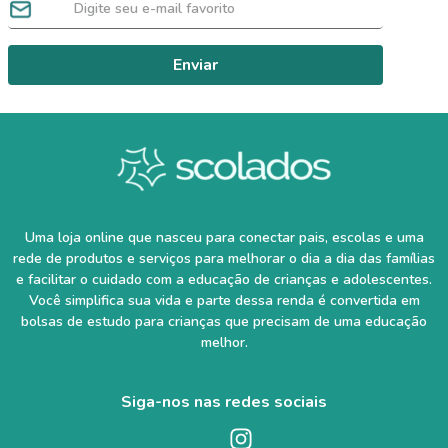
Enviar
Uma loja online que nasceu para conectar pais, escolas e uma
rede de produtos e serviços para melhorar o dia a dia das famílias
e facilitar o cuidado com a educação de crianças e adolescentes.
Você simplifica sua vida e parte dessa renda é convertida em
bolsas de estudo para crianças que precisam de uma educação
melhor.
Siga-nos nas redes sociais