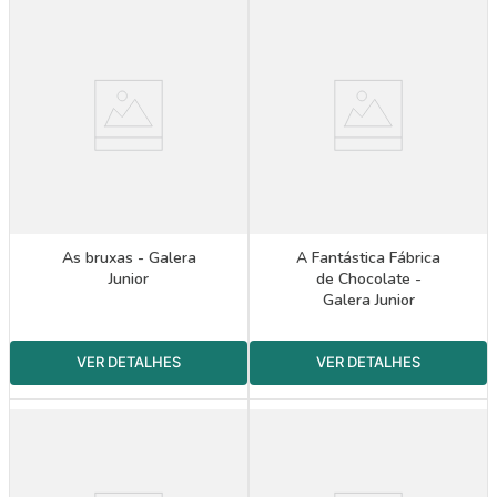
As bruxas - Galera
A Fantástica Fábrica
Junior
de Chocolate -
Galera Junior