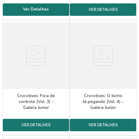
Crocotives: Fora de
Crocotives: O bicho
controle (Vol. 3) -
tá pegando (Vol. 4) -
Galera Junior
Galera Junior