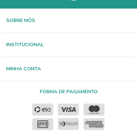
SOBRE NÓS
INSTITUCIONAL
MINHA CONTA
FORMA DE PAGAMENTO