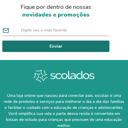
Fique por dentro de nossas
novidades
e
promoções
Enviar
Uma loja online que nasceu para conectar pais, escolas e uma
rede de produtos e serviços para melhorar o dia a dia das famílias
e facilitar o cuidado com a educação de crianças e adolescentes.
Você simplifica sua vida e parte dessa renda é convertida em
bolsas de estudo para crianças que precisam de uma educação
melhor.