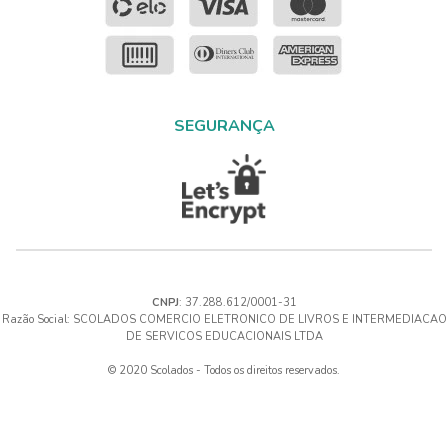
SEGURANÇA
CNPJ
: 37.288.612/0001-31
Razão Social: SCOLADOS COMERCIO ELETRONICO DE LIVROS E INTERMEDIACAO
DE SERVICOS EDUCACIONAIS LTDA
© 2020 Scolados - Todos os direitos reservados.