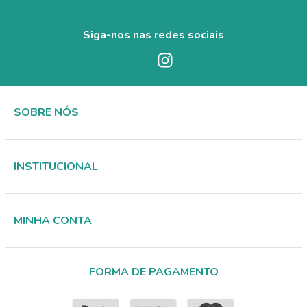
Siga-nos nas redes sociais
SOBRE NÓS
INSTITUCIONAL
MINHA CONTA
FORMA DE PAGAMENTO