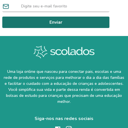
Enviar
Uma loja online que nasceu para conectar pais, escolas e uma
rede de produtos e serviços para melhorar o dia a dia das famílias
e facilitar o cuidado com a educação de crianças e adolescentes.
Você simplifica sua vida e parte dessa renda é convertida em
bolsas de estudo para crianças que precisam de uma educação
melhor.
Siga-nos nas redes sociais