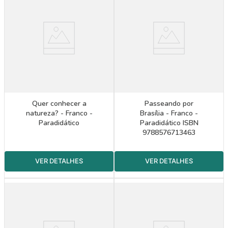
Quer conhecer a
Passeando por
natureza? - Franco -
Brasília - Franco -
Paradidático
Paradidático ISBN
9788576713463