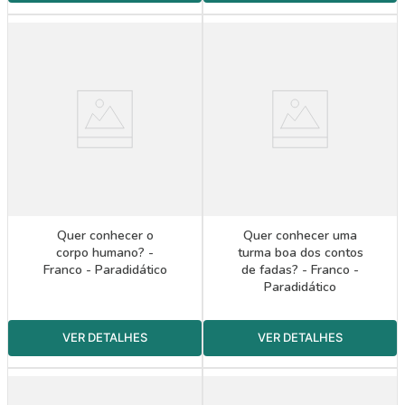
Quer conhecer o
Quer conhecer uma
corpo humano? -
turma boa dos contos
Franco - Paradidático
de fadas? - Franco -
Paradidático