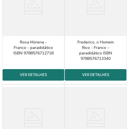
Rosa Morena -
Frederico, o Homem
Franco - paradidático
Rico - Franco -
ISBN 9788576712718
paradidático ISBN
9788576713340