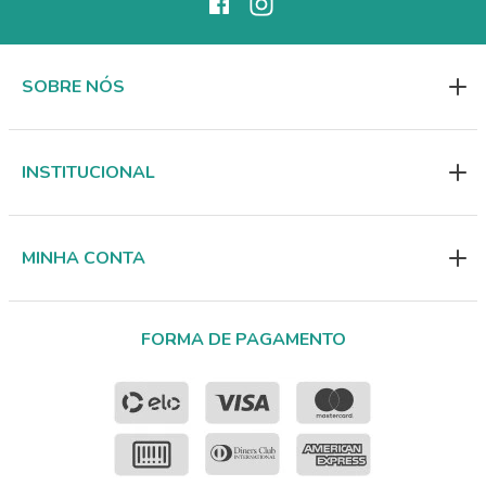
SOBRE NÓS
INSTITUCIONAL
MINHA CONTA
FORMA DE PAGAMENTO