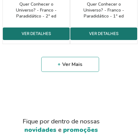
Quer Conhecer o
Quer Conhecer o
Universo? - Franco -
Universo? - Franco -
Paradidático - 2ª ed
Paradidático - 1ª ed
Fique por dentro de nossas
novidades
e
promoções