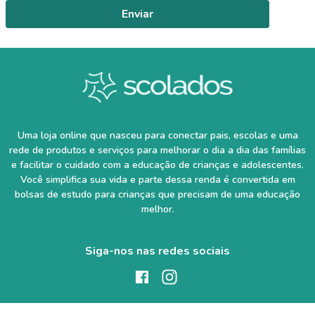
Enviar
Uma loja online que nasceu para conectar pais, escolas e uma
rede de produtos e serviços para melhorar o dia a dia das famílias
e facilitar o cuidado com a educação de crianças e adolescentes.
Você simplifica sua vida e parte dessa renda é convertida em
bolsas de estudo para crianças que precisam de uma educação
melhor.
Siga-nos nas redes sociais