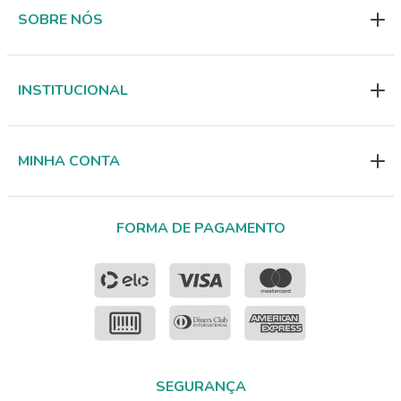
SOBRE NÓS
INSTITUCIONAL
MINHA CONTA
FORMA DE PAGAMENTO
SEGURANÇA