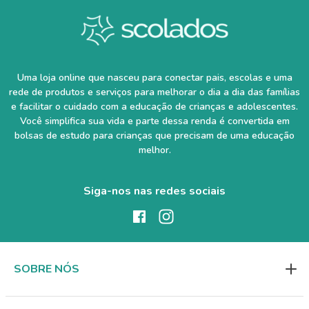
Uma loja online que nasceu para conectar pais, escolas e uma
rede de produtos e serviços para melhorar o dia a dia das famílias
e facilitar o cuidado com a educação de crianças e adolescentes.
Você simplifica sua vida e parte dessa renda é convertida em
bolsas de estudo para crianças que precisam de uma educação
melhor.
Siga-nos nas redes sociais
SOBRE NÓS