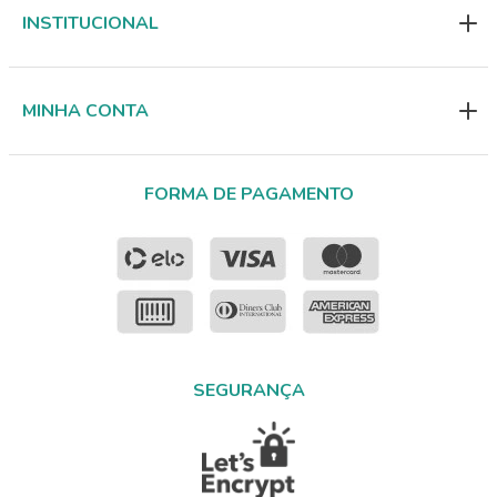
INSTITUCIONAL
MINHA CONTA
FORMA DE PAGAMENTO
SEGURANÇA