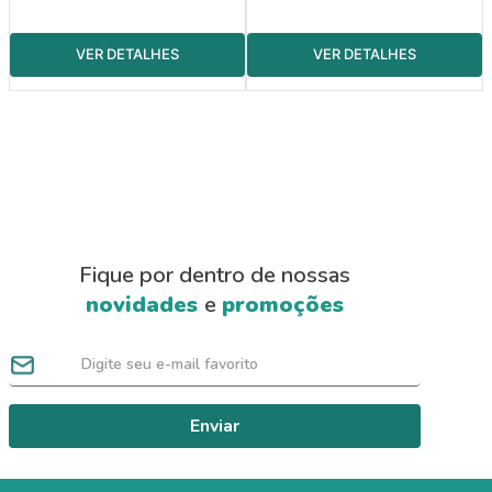
Fique por dentro de nossas
novidades
e
promoções
Enviar