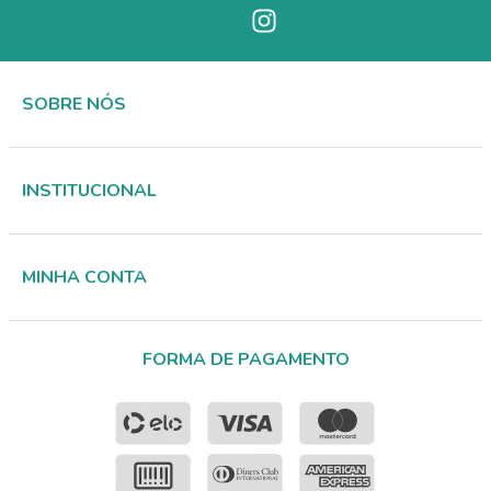
SOBRE NÓS
INSTITUCIONAL
MINHA CONTA
FORMA DE PAGAMENTO