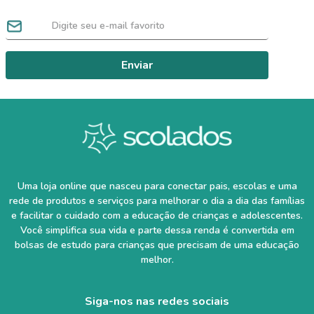
Enviar
Uma loja online que nasceu para conectar pais, escolas e uma
rede de produtos e serviços para melhorar o dia a dia das famílias
e facilitar o cuidado com a educação de crianças e adolescentes.
Você simplifica sua vida e parte dessa renda é convertida em
bolsas de estudo para crianças que precisam de uma educação
melhor.
Siga-nos nas redes sociais