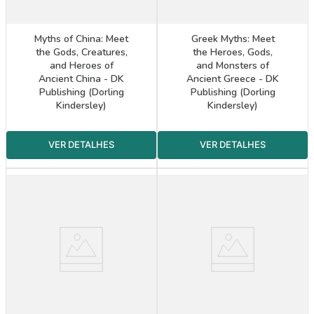
Myths of China: Meet
Greek Myths: Meet
the Gods, Creatures,
the Heroes, Gods,
and Heroes of
and Monsters of
Ancient China - DK
Ancient Greece - DK
Publishing (Dorling
Publishing (Dorling
Kindersley)
Kindersley)