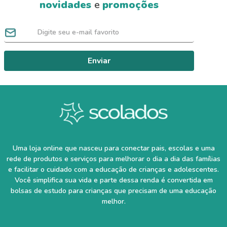
novidades
e
promoções
Enviar
Uma loja online que nasceu para conectar pais, escolas e uma
rede de produtos e serviços para melhorar o dia a dia das famílias
e facilitar o cuidado com a educação de crianças e adolescentes.
Você simplifica sua vida e parte dessa renda é convertida em
bolsas de estudo para crianças que precisam de uma educação
melhor.