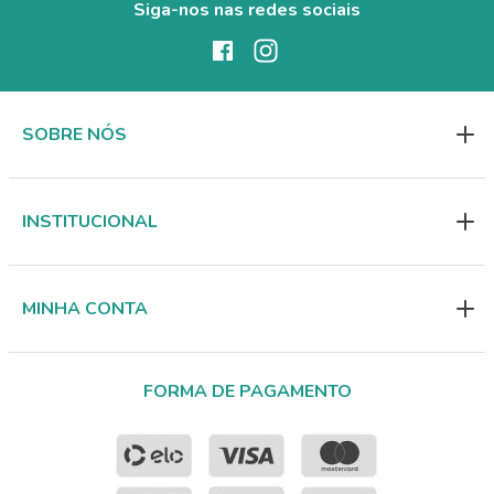
Siga-nos nas redes sociais
SOBRE NÓS
INSTITUCIONAL
MINHA CONTA
FORMA DE PAGAMENTO