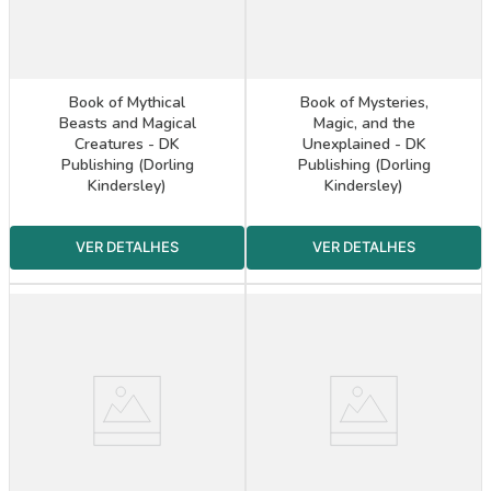
Book of Mythical
Book of Mysteries,
Beasts and Magical
Magic, and the
Creatures - DK
Unexplained - DK
Publishing (Dorling
Publishing (Dorling
Kindersley)
Kindersley)