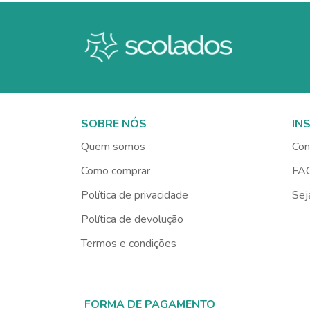
SOBRE NÓS
IN
Quem somos
Con
Como comprar
FA
Política de privacidade
Sej
Política de devolução
Termos e condições
FORMA DE PAGAMENTO