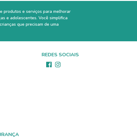
e produtos e serviços para melhorar
ças e adolescentes. Você simplifica
 crianças que precisam de uma
REDES SOCIAIS
URANÇA