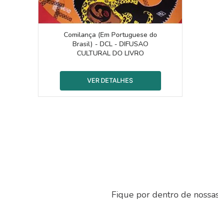
Comilança (Em Portuguese do
Brasil) - DCL - DIFUSAO
CULTURAL DO LIVRO
Fique por dentro de nossa