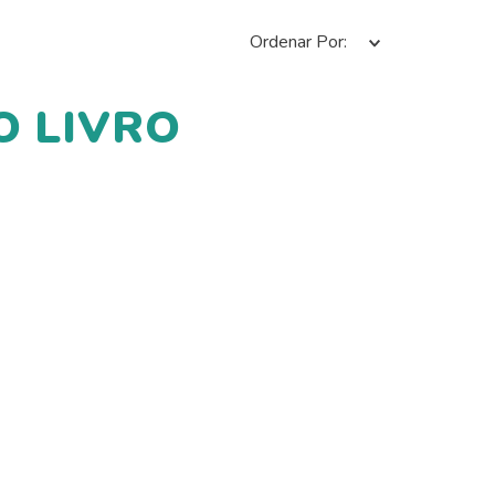
Ordenar Por
O LIVRO