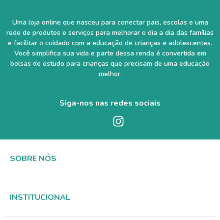
Uma loja online que nasceu para conectar pais, escolas e uma
rede de produtos e serviços para melhorar o dia a dia das famílias
e facilitar o cuidado com a educação de crianças e adolescentes.
Você simplifica sua vida e parte dessa renda é convertida em
bolsas de estudo para crianças que precisam de uma educação
melhor.
Siga-nos nas redes sociais
SOBRE NÓS
INSTITUCIONAL