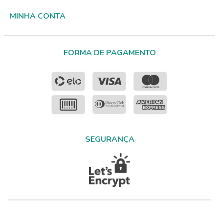
MINHA CONTA
FORMA DE PAGAMENTO
SEGURANÇA