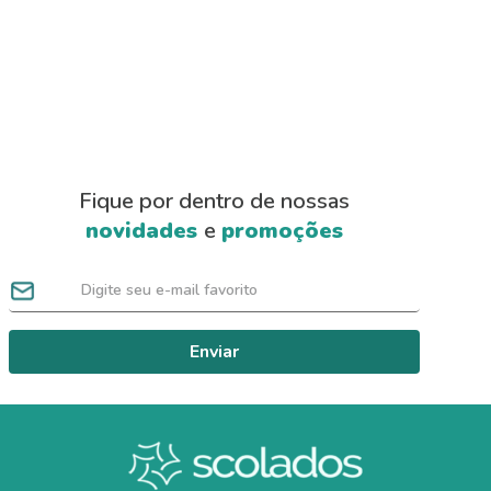
Fique por dentro de nossas
novidades
e
promoções
Enviar