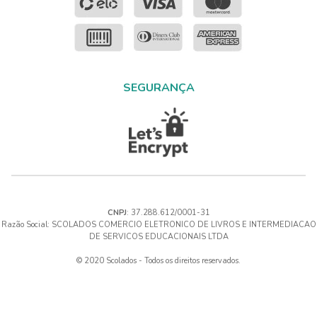
SEGURANÇA
CNPJ
: 37.288.612/0001-31
Razão Social: SCOLADOS COMERCIO ELETRONICO DE LIVROS E INTERMEDIACAO
DE SERVICOS EDUCACIONAIS LTDA
© 2020 Scolados - Todos os direitos reservados.