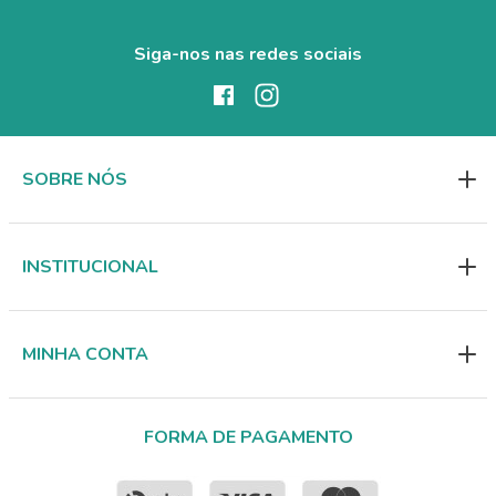
Siga-nos nas redes sociais
SOBRE NÓS
INSTITUCIONAL
MINHA CONTA
FORMA DE PAGAMENTO