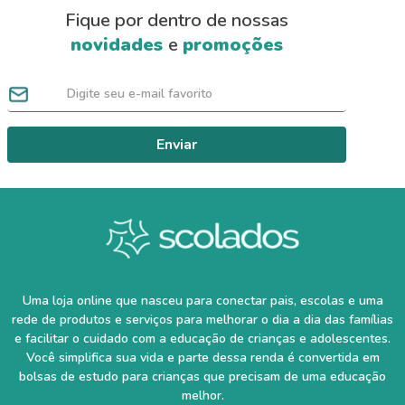
Fique por dentro de nossas
novidades
e
promoções
Enviar
Uma loja online que nasceu para conectar pais, escolas e uma
rede de produtos e serviços para melhorar o dia a dia das famílias
e facilitar o cuidado com a educação de crianças e adolescentes.
Você simplifica sua vida e parte dessa renda é convertida em
bolsas de estudo para crianças que precisam de uma educação
melhor.