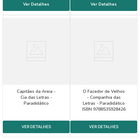
Capitães da Areia -
O Fazedor de Velhos
Cia das Letras -
- Companhia das
Paradidático
Letras - Paradidático
ISBN 9788535928426