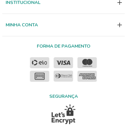
INSTITUCIONAL
MINHA CONTA
FORMA DE PAGAMENTO
SEGURANÇA