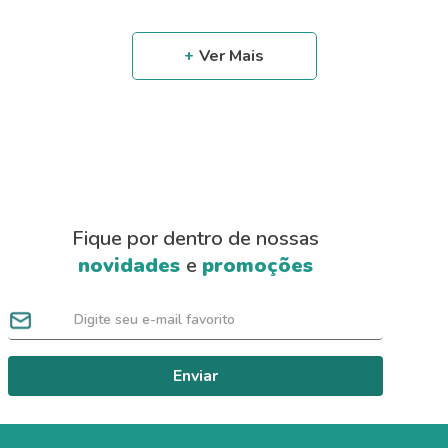
Fique por dentro de nossas
novidades
e
promoções
Enviar