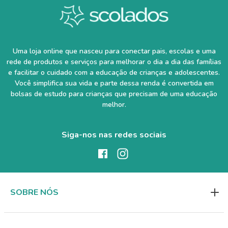
Uma loja online que nasceu para conectar pais, escolas e uma
rede de produtos e serviços para melhorar o dia a dia das famílias
e facilitar o cuidado com a educação de crianças e adolescentes.
Você simplifica sua vida e parte dessa renda é convertida em
bolsas de estudo para crianças que precisam de uma educação
melhor.
Siga-nos nas redes sociais
SOBRE NÓS