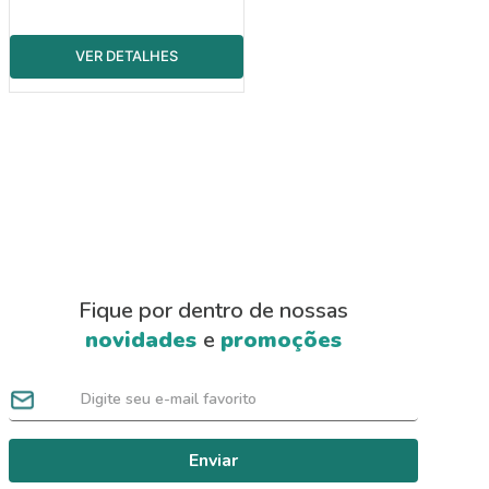
Fique por dentro de nossas
novidades
e
promoções
Enviar