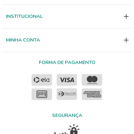
INSTITUCIONAL
MINHA CONTA
FORMA DE PAGAMENTO
SEGURANÇA