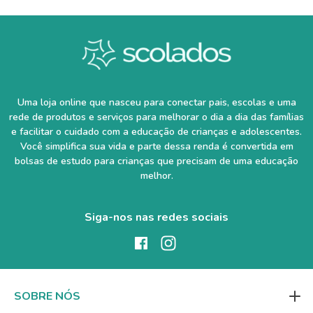
Uma loja online que nasceu para conectar pais, escolas e uma
rede de produtos e serviços para melhorar o dia a dia das famílias
e facilitar o cuidado com a educação de crianças e adolescentes.
Você simplifica sua vida e parte dessa renda é convertida em
bolsas de estudo para crianças que precisam de uma educação
melhor.
Siga-nos nas redes sociais
SOBRE NÓS