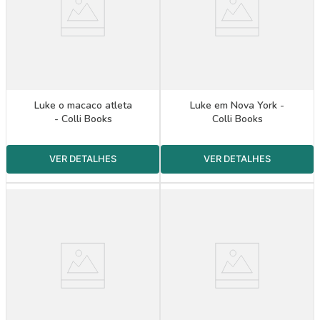
Luke o macaco atleta
Luke em Nova York -
- Colli Books
Colli Books