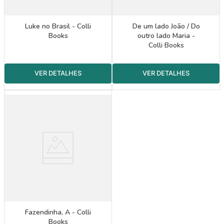
Luke no Brasil - Colli
De um lado João / Do
Books
outro lado Maria -
Colli Books
Fazendinha, A - Colli
Books