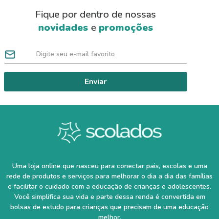
Fique por dentro de nossas
novidades
e
promoções
Enviar
Uma loja online que nasceu para conectar pais, escolas e uma
rede de produtos e serviços para melhorar o dia a dia das famílias
e facilitar o cuidado com a educação de crianças e adolescentes.
Você simplifica sua vida e parte dessa renda é convertida em
bolsas de estudo para crianças que precisam de uma educação
melhor.