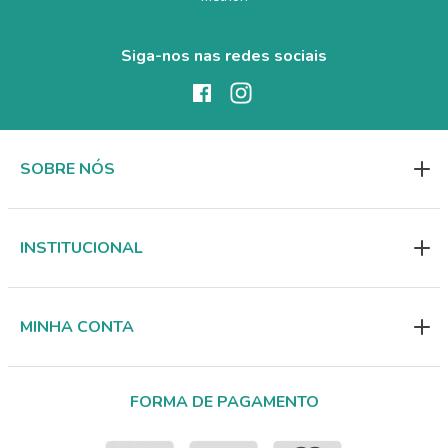
Siga-nos nas redes sociais
SOBRE NÓS
INSTITUCIONAL
MINHA CONTA
FORMA DE PAGAMENTO