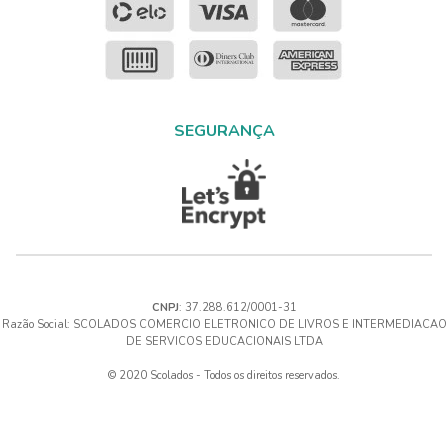
SEGURANÇA
CNPJ
: 37.288.612/0001-31
Razão Social: SCOLADOS COMERCIO ELETRONICO DE LIVROS E INTERMEDIACAO
DE SERVICOS EDUCACIONAIS LTDA
© 2020 Scolados - Todos os direitos reservados.