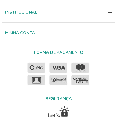
INSTITUCIONAL
MINHA CONTA
FORMA DE PAGAMENTO
SEGURANÇA