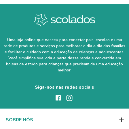
Uma loja online que nasceu para conectar pais, escolas e uma
rede de produtos e serviços para melhorar o dia a dia das famílias
e facilitar o cuidado com a educação de crianças e adolescentes.
Você simplifica sua vida e parte dessa renda é convertida em
bolsas de estudo para crianças que precisam de uma educação
melhor.
Siga-nos nas redes sociais
SOBRE NÓS