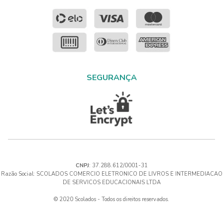
SEGURANÇA
CNPJ
: 37.288.612/0001-31
Razão Social: SCOLADOS COMERCIO ELETRONICO DE LIVROS E INTERMEDIACAO
DE SERVICOS EDUCACIONAIS LTDA
© 2020 Scolados - Todos os direitos reservados.