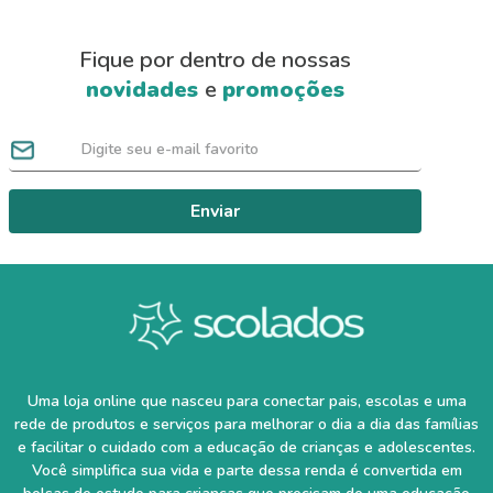
Fique por dentro de nossas
novidades
e
promoções
Enviar
Uma loja online que nasceu para conectar pais, escolas e uma
rede de produtos e serviços para melhorar o dia a dia das famílias
e facilitar o cuidado com a educação de crianças e adolescentes.
Você simplifica sua vida e parte dessa renda é convertida em