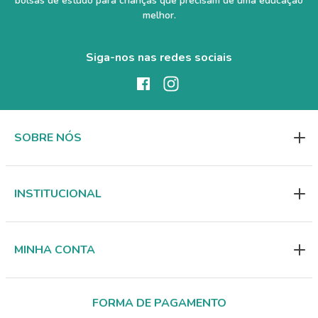
bolsas de estudo para crianças que precisam de uma educação
melhor.
Siga-nos nas redes sociais
SOBRE NÓS
INSTITUCIONAL
MINHA CONTA
FORMA DE PAGAMENTO