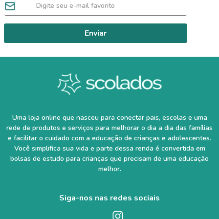
Enviar
Uma loja online que nasceu para conectar pais, escolas e uma
rede de produtos e serviços para melhorar o dia a dia das famílias
e facilitar o cuidado com a educação de crianças e adolescentes.
Você simplifica sua vida e parte dessa renda é convertida em
bolsas de estudo para crianças que precisam de uma educação
melhor.
Siga-nos nas redes sociais