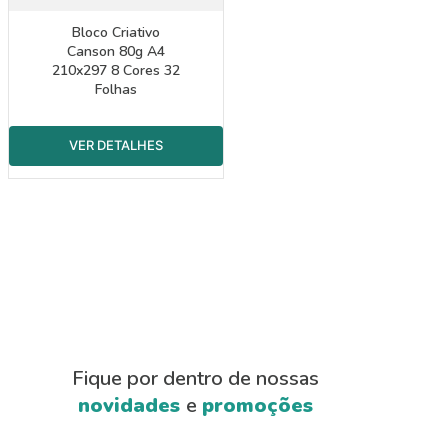
Bloco Criativo
Canson 80g A4
210x297 8 Cores 32
Folhas
Fique por dentro de nossas
novidades
e
promoções