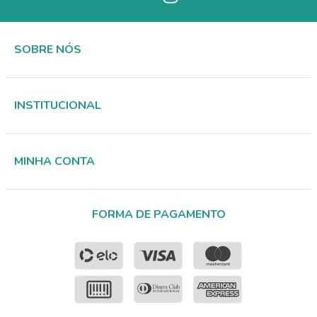
SOBRE NÓS
INSTITUCIONAL
MINHA CONTA
FORMA DE PAGAMENTO