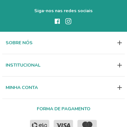
Siga-nos nas redes sociais
SOBRE NÓS
INSTITUCIONAL
MINHA CONTA
FORMA DE PAGAMENTO