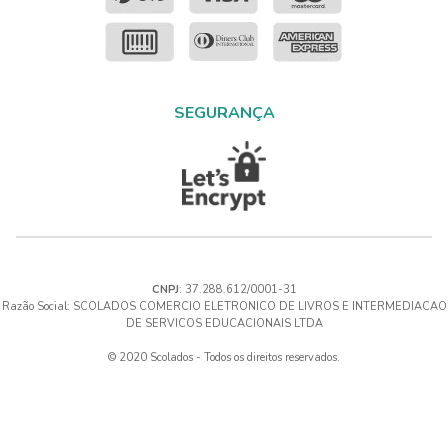
SEGURANÇA
CNPJ
: 37.288.612/0001-31
Razão Social: SCOLADOS COMERCIO ELETRONICO DE LIVROS E INTERMEDIACAO
DE SERVICOS EDUCACIONAIS LTDA
© 2020 Scolados - Todos os direitos reservados.