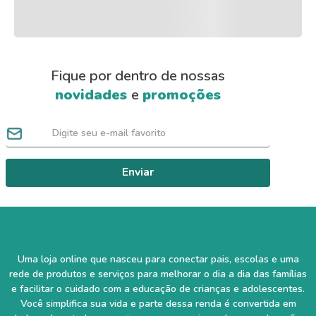
Fique por dentro de nossas
novidades
e
promoções
Enviar
Uma loja online que nasceu para conectar pais, escolas e uma
rede de produtos e serviços para melhorar o dia a dia das famílias
e facilitar o cuidado com a educação de crianças e adolescentes.
Você simplifica sua vida e parte dessa renda é convertida em