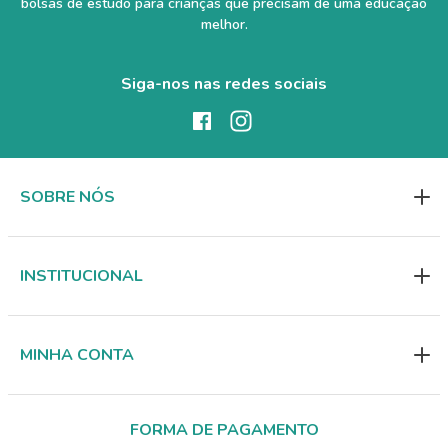
bolsas de estudo para crianças que precisam de uma educação
melhor.
Siga-nos nas redes sociais
SOBRE NÓS
INSTITUCIONAL
MINHA CONTA
FORMA DE PAGAMENTO